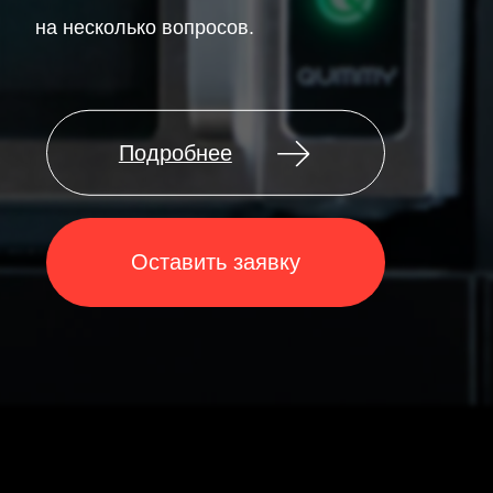
Оставить заявку