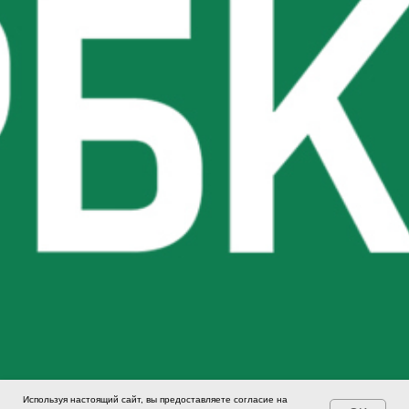
Используя настоящий сайт, вы предоставляете согласие на