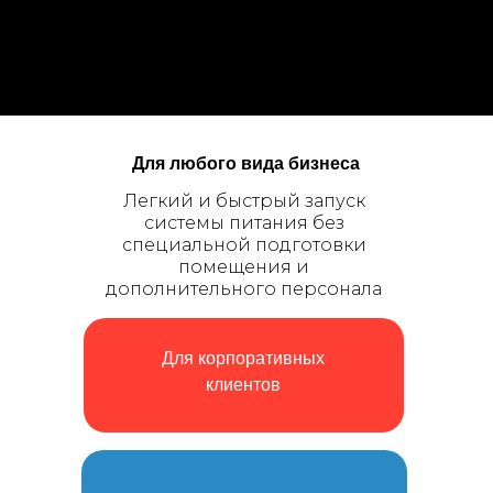
Для любого вида бизнеса
Легкий и быстрый запуск
системы питания без
специальной подготовки
помещения и
дополнительного персонала
Для корпоративных
клиентов