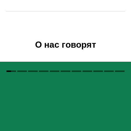
О нас говорят