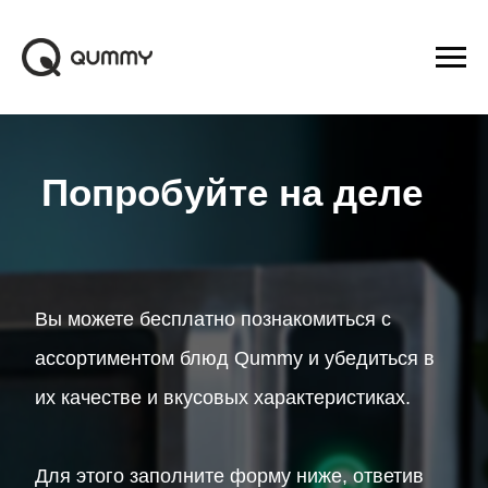
Попробуйте на деле
Вы можете бесплатно познакомиться с
ассортиментом блюд Qummy и убедиться в
их качестве и вкусовых характеристиках.
Для этого заполните форму ниже, ответив
на несколько вопросов.
Подробнее