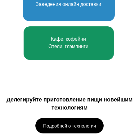
Заведения онлайн доставки
Кафе, кофейни
Отели, глэмпинги
Делегируйте приготовление пищи новейшим
технологиям
Подробней о технологии