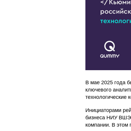
В мае 2025 года б
ключевого аналит
технологические 
Инициаторами рей
бизнеса НИУ ВШЭ 
компании. В этом