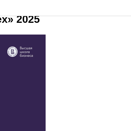
х» 2025